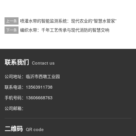
喷灌水带的智能监测系统：现代农业的“智慧水管家”
上一条
编织水带：千年工艺传承与现代消防的智慧交响
下一条
联系我们
Contact us
公司地址：临沂市西墩工业园
联系电话：13563911738
手机号码：13606668763
公司邮箱：
二维码
QR code