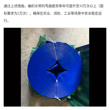
通过上述措施，编织水带的弯曲疲劳寿命可提升至
10万次以上（国
标要求为2万次），确保在农业、消防、工业等场景中安全稳定运
行。